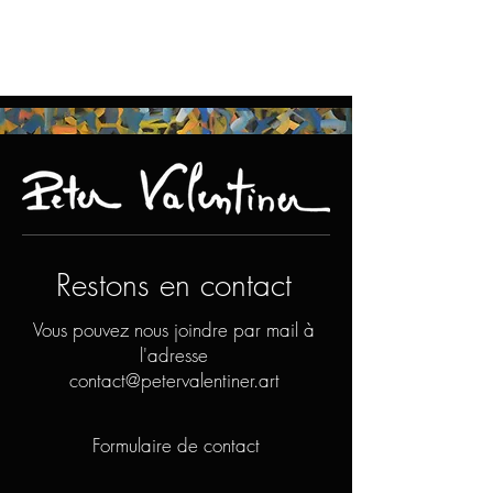
Restons en contact
Vous pouvez nous joindre par mail à
l'adresse
contact@petervalentiner.art
Formulaire de contact