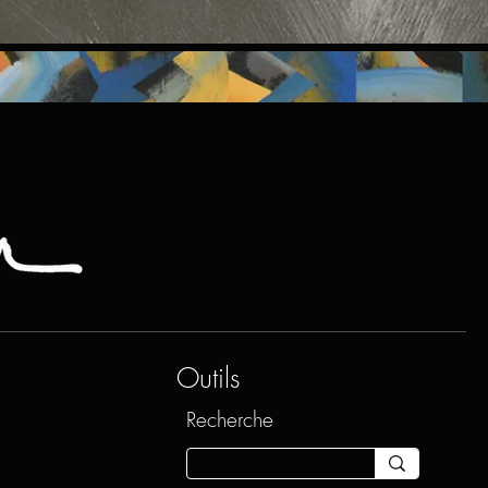
Outils
Recherche