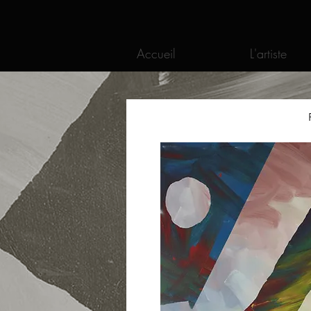
Accueil
L'artiste