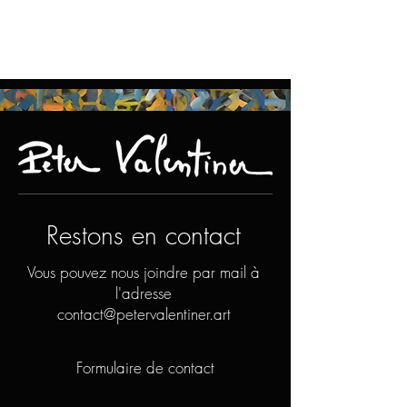
Restons en contact
Vous pouvez nous joindre par mail à
l'adresse
contact@petervalentiner.art
Formulaire de contact