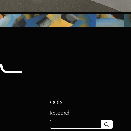
Tools
Research