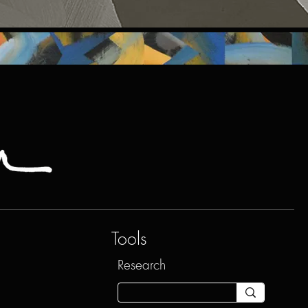
Tools
Research