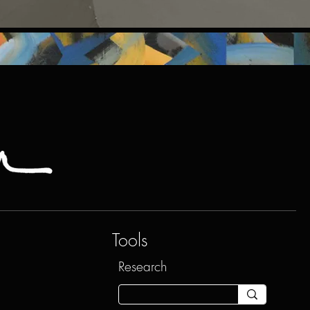
Tools
Research