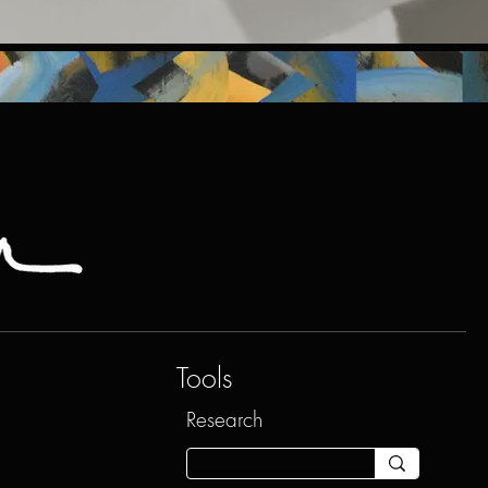
Tools
Research