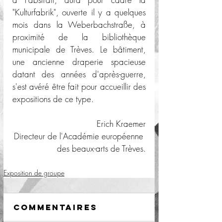
"Kulturfabrik", ouverte il y a quelques 
mois dans la Weberbachstraße, à 
proximité de la bibliothèque 
municipale de Trèves. Le bâtiment, 
une ancienne draperie spacieuse 
datant des années d'après-guerre, 
s'est avéré être fait pour accueillir des 
expositions de ce type. 
Erich Kraemer
Directeur de l'Académie européenne 
des beaux-arts de Trèves.
Exposition de groupe
Commentaires