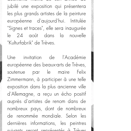
jubilé une exposition qui présentera 
les plus grands artistes de la peinture 
européenne d'aujourd'hui. Intitulée 
"Signes et traces", elle sera inaugurée 
le 24 août dans la nouvelle 
"Kulturfabrik" de Trèves. 
Une invitation de l'Académie 
européenne des beaux-arts de Trèves, 
soutenue par le maire Felix 
Zimmermann, à participer à une telle 
exposition dans la plus ancienne ville 
d'Allemagne, a reçu un écho positif 
auprès d'artistes de renom dans de 
nombreux pays, dont de nombreux 
de renommée mondiale. Selon les 
dernières informations, les peintres 
suivants seront représentés à Trèves 