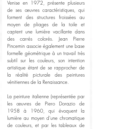
Venise en 1972, présente plusieurs 
de ses œuvres caractéristiques, qui 
forment des structures froissées au 
moyen de pliages de la toile et 
captent une lumière vacillante dans 
des carrés colorés. Jean Pierre 
Pincemin associe également une base 
formelle géométrique à un travail très 
subtil sur les couleurs, son intention 
artistique étant de se rapprocher de 
la réalité picturale des peintures 
vénitiennes de la Renaissance.
La peinture italienne (représentée par 
les œuvres de Piero Dorazio de 
1958 à 1960, qui évoquent la 
lumière au moyen d'une chromatique 
de couleurs, et par les tableaux de 