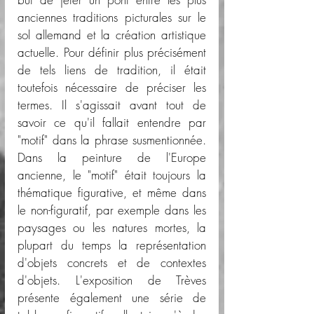
anciennes traditions picturales sur le 
sol allemand et la création artistique 
actuelle. Pour définir plus précisément 
de tels liens de tradition, il était 
toutefois nécessaire de préciser les 
termes. Il s'agissait avant tout de 
savoir ce qu'il fallait entendre par 
"motif" dans la phrase susmentionnée. 
Dans la peinture de l'Europe 
ancienne, le "motif" était toujours la 
thématique figurative, et même dans 
le non-figuratif, par exemple dans les 
paysages ou les natures mortes, la 
plupart du temps la représentation 
d'objets concrets et de contextes 
d'objets. L'exposition de Trèves 
présente également une série de 