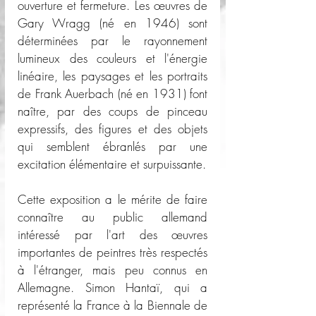
ouverture et fermeture. Les œuvres de 
Gary Wragg (né en 1946) sont 
déterminées par le rayonnement 
lumineux des couleurs et l'énergie 
linéaire, les paysages et les portraits 
de Frank Auerbach (né en 1931) font 
naître, par des coups de pinceau 
expressifs, des figures et des objets 
qui semblent ébranlés par une 
excitation élémentaire et surpuissante.
Cette exposition a le mérite de faire 
connaître au public allemand 
intéressé par l'art des œuvres 
importantes de peintres très respectés 
à l'étranger, mais peu connus en 
Allemagne. Simon Hantaï, qui a 
représenté la France à la Biennale de 