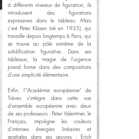
à différents niveaux de figuration, ils 
introduisent des figurations 
expressives dans le tableau. Mais 
c'est Peter Klasen (né en 1935), qui 
travaille depuis longtemps à Paris, qui 
se trouve au pôle extrême de la 
solidification figurative. Dans ses 
tableaux, la magie de l'urgence 
prend forme dans des compositions 
d'une simplicité élémentaire.
Enfin, l'"Académie européenne" de 
Trèves s'intègre dans cette vue 
d'ensemble européenne avec deux 
de ses professeurs : Peter Valentiner, le 
Français, imprègne les couleurs 
d'intenses énergies linéaires et 
spatiales dans ses œuvres ; Erich 