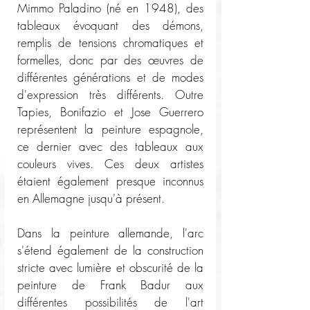
Mimmo Paladino (né en 1948), des 
tableaux évoquant des démons, 
remplis de tensions chromatiques et 
formelles, donc par des œuvres de 
différentes générations et de modes 
d'expression très différents. Outre 
Tapies, Bonifazio et Jose Guerrero 
représentent la peinture espagnole, 
ce dernier avec des tableaux aux 
couleurs vives. Ces deux artistes 
étaient également presque inconnus 
en Allemagne jusqu'à présent.
Dans la peinture allemande, l'arc 
s'étend également de la construction 
stricte avec lumière et obscurité de la 
peinture de Frank Badur aux 
différentes possibilités de l'art 