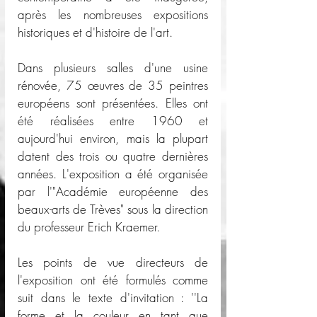
après les nombreuses expositions 
historiques et d'histoire de l'art.
Dans plusieurs salles d'une usine 
rénovée, 75 œuvres de 35 peintres 
européens sont présentées. Elles ont 
été réalisées entre 1960 et 
aujourd'hui environ, mais la plupart 
datent des trois ou quatre dernières 
années. L'exposition a été organisée 
par l'"Académie européenne des 
beaux-arts de Trèves" sous la direction 
du professeur Erich Kraemer.
Les points de vue directeurs de 
l'exposition ont été formulés comme 
suit dans le texte d'invitation : ''La 
forme et la couleur en tant que 