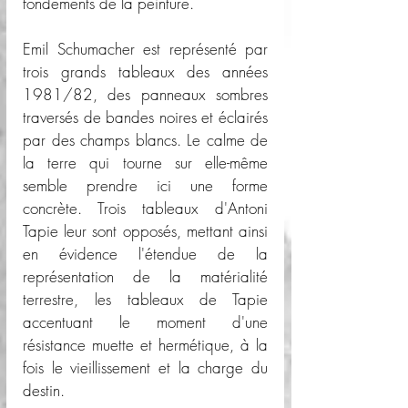
fondements de la peinture.
Emil Schumacher est représenté par 
trois grands tableaux des années 
1981/82, des panneaux sombres 
traversés de bandes noires et éclairés 
par des champs blancs. Le calme de 
la terre qui tourne sur elle-même 
semble prendre ici une forme 
concrète. Trois tableaux d'Antoni 
Tapie leur sont opposés, mettant ainsi 
en évidence l'étendue de la 
représentation de la matérialité 
terrestre, les tableaux de Tapie 
accentuant le moment d'une 
résistance muette et hermétique, à la 
fois le vieillissement et la charge du 
destin.