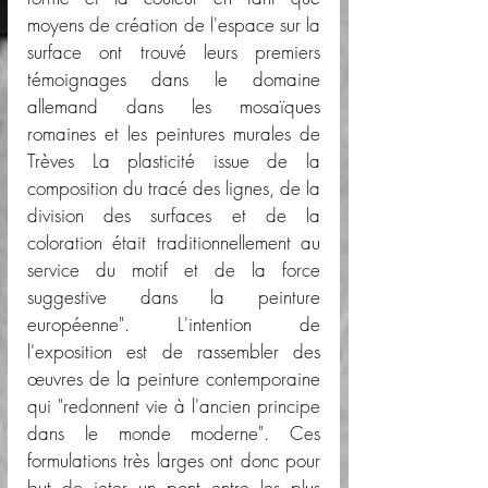
moyens de création de l'espace sur la 
surface ont trouvé leurs premiers 
témoignages dans le domaine 
allemand dans les mosaïques 
romaines et les peintures murales de 
Trèves La plasticité issue de la 
composition du tracé des lignes, de la 
division des surfaces et de la 
coloration était traditionnellement au 
service du motif et de la force 
suggestive dans la peinture 
européenne". L'intention de 
l'exposition est de rassembler des 
œuvres de la peinture contemporaine 
qui "redonnent vie à l'ancien principe 
dans le monde moderne". Ces 
formulations très larges ont donc pour 
but de jeter un pont entre les plus 