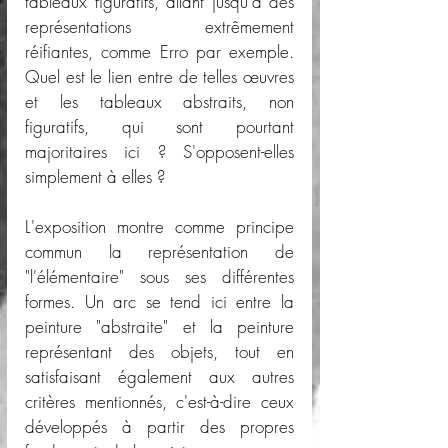
tableaux figuratifs, allant jusqu'à des 
représentations extrêmement 
réifiantes, comme Erro par exemple. 
Quel est le lien entre de telles œuvres 
et les tableaux abstraits, non 
figuratifs, qui sont pourtant 
majoritaires ici ? S'opposent-elles 
simplement à elles ?
L'exposition montre comme principe 
commun la représentation de 
"l'élémentaire" sous ses différentes 
formes. Un arc se tend ici entre la 
peinture "abstraite" et la peinture 
représentant des objets, tout en 
satisfaisant également aux autres 
critères mentionnés, c'est-à-dire ceux 
développés à partir des propres 