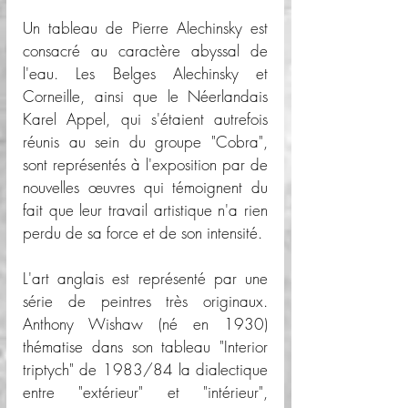
Un tableau de Pierre Alechinsky est 
consacré au caractère abyssal de 
l'eau. Les Belges Alechinsky et 
Corneille, ainsi que le Néerlandais 
Karel Appel, qui s'étaient autrefois 
réunis au sein du groupe "Cobra", 
sont représentés à l'exposition par de 
nouvelles œuvres qui témoignent du 
fait que leur travail artistique n'a rien 
perdu de sa force et de son intensité.
L'art anglais est représenté par une 
série de peintres très originaux. 
Anthony Wishaw (né en 1930) 
thématise dans son tableau "Interior 
triptych" de 1983/84 la dialectique 
entre "extérieur" et "intérieur", 