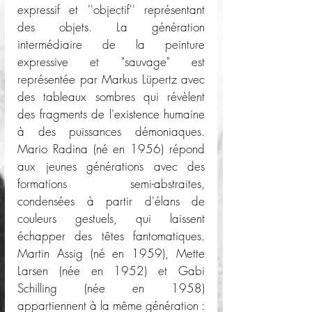
expressif et ''objectif'' représentant 
des objets. La génération 
intermédiaire de la peinture 
expressive et "sauvage" est 
représentée par Markus Lüpertz avec 
des tableaux sombres qui révèlent 
des fragments de l'existence humaine 
à des puissances démoniaques. 
Mario Radina (né en 1956) répond 
aux jeunes générations avec des 
formations semi-abstraites, 
condensées à partir d'élans de 
couleurs gestuels, qui laissent 
échapper des têtes fantomatiques. 
Martin Assig (né en 1959), Mette 
Larsen (née en 1952) et Gabi 
Schilling (née en 1958) 
appartiennent à la même génération : 