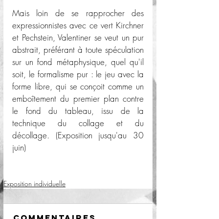
Mais loin de se rapprocher des 
expressionnistes avec ce vert Kirchner 
et Pechstein, Valentiner se veut un pur 
abstrait, préférant à toute spéculation 
sur un fond métaphysique, quel qu'il 
soit, le formalisme pur : le jeu avec la 
forme libre, qui se conçoit comme un 
emboîtement du premier plan contre 
le fond du tableau, issu de la 
technique du collage et du 
décollage. (Exposition jusqu'au 30 
juin)
Exposition individuelle
Commentaires