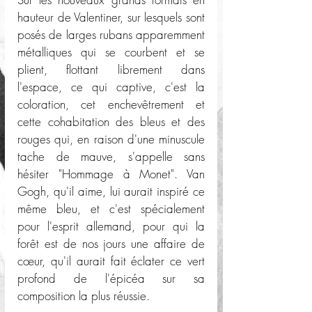
hauteur de Valentiner, sur lesquels sont 
posés de larges rubans apparemment 
métalliques qui se courbent et se 
plient, flottant librement dans 
l'espace, ce qui captive, c'est la 
coloration, cet enchevêtrement et 
cette cohabitation des bleus et des 
rouges qui, en raison d'une minuscule 
tache de mauve, s'appelle sans 
hésiter "Hommage à Monet". Van 
Gogh, qu'il aime, lui aurait inspiré ce 
même bleu, et c'est spécialement 
pour l'esprit allemand, pour qui la 
forêt est de nos jours une affaire de 
cœur, qu'il aurait fait éclater ce vert 
profond de l'épicéa sur sa 
composition la plus réussie. 