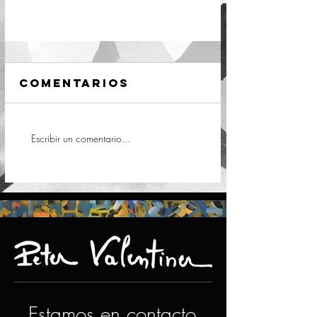
Comentarios
Escribir un comentario...
Estamos en contacto